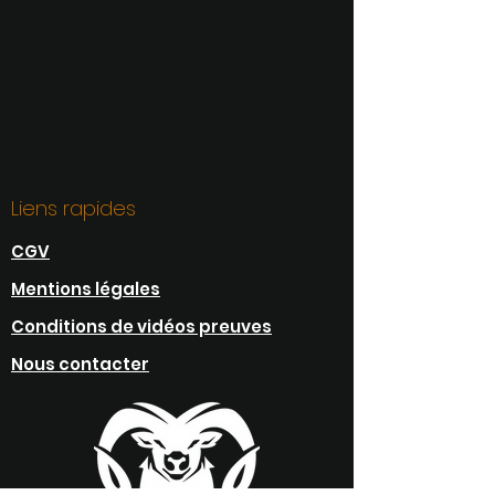
Liens rapides
CGV
Mentions légales
Conditions de vidéos preuves
Nous contacter